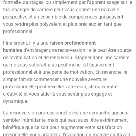
formelle, de stages, ou simplement par l’apprentissage sur le
tas, changer de carrière peut vous donner une nouvelle
perspective et un ensemble de compétences qui peuvent
vous rendre plus polyvalent et plus précieux en tant que
professionnel.
Finalement, il y a une
raison profondément
humaine
d’envisager une reconversion : elle peut être source
de revitalisation et de renouveau. Stagner dans une carrière
qui ne vous satisfait plus peut mener à l’épuisement
professionnel et à une perte de motivation. En revanche, le
simple fait de commencer une nouvelle aventure
professionnelle peut réveiller votre élan, stimuler votre
créativité et vous aider à vous sentir plus engagé et
dynamique.
La reconversion professionnelle est une démarche qui peut
sembler intimidante, mais qui peut aussi être extrêmement
bénéfique que ce soit pour augmenter votre satisfaction
personnelle, vous adapter à l’évolution du marché du travail,