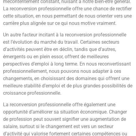
mécontentement constant, nuisant à notre bien-être général.
La reconversion professionnelle offre une chance de rectifier
cette situation, en nous permettant de nous orienter vers une
carrière plus alignée sur ce qui nous motive vraiment.
Un autre facteur incitant à la reconversion professionnelle
est l’évolution du marché du travail. Certaines secteurs
d’activités peuvent être en déclin, tandis que d’autres,
émergents ou en plein essor, offrent de meilleures
perspectives d’emploi à long terme. En nous reconvertissant
professionnellement, nous pouvons nous adapter à ces
changements, en choisissant des domaines qui offrent une
meilleure stabilité d’emploi et de plus grandes possibilités de
croissance professionnelle.
La reconversion professionnelle offre également une
opportunité d’améliorer sa situation économique. Changer
de profession peut souvent signifier une augmentation de
salaire, surtout si le changement est vers un secteur
d’activité qui valorise fortement certaines compétences ou