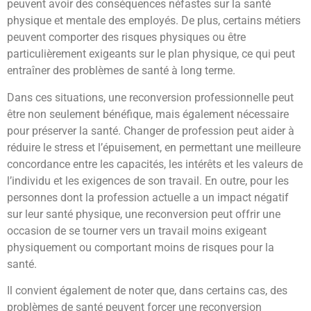
peuvent avoir des conséquences néfastes sur la santé
physique et mentale des employés. De plus, certains métiers
peuvent comporter des risques physiques ou être
particulièrement exigeants sur le plan physique, ce qui peut
entraîner des problèmes de santé à long terme.
Dans ces situations, une reconversion professionnelle peut
être non seulement bénéfique, mais également nécessaire
pour préserver la santé. Changer de profession peut aider à
réduire le stress et l’épuisement, en permettant une meilleure
concordance entre les capacités, les intérêts et les valeurs de
l’individu et les exigences de son travail. En outre, pour les
personnes dont la profession actuelle a un impact négatif
sur leur santé physique, une reconversion peut offrir une
occasion de se tourner vers un travail moins exigeant
physiquement ou comportant moins de risques pour la
santé.
Il convient également de noter que, dans certains cas, des
problèmes de santé peuvent forcer une reconversion