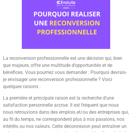
La reconversion professionnelle est une décision qui, bien
que majeure, offre une multitude d’opportunités et de
bénéfices. Vous pourriez vous demander : Pourquoi devrais-
je envisager une reconversion professionnelle ? Voici
quelques raisons :
La première et principale raison est la recherche d’une
satisfaction personnelle accrue. Il est fréquent que nous
nous retrouvions dans des emplois et/ou des entreprises qui,
au fil du temps, ne correspondent plus à nos passions, nos
intérêts ou nos valeurs. Cette déconnexion peut entraîner un