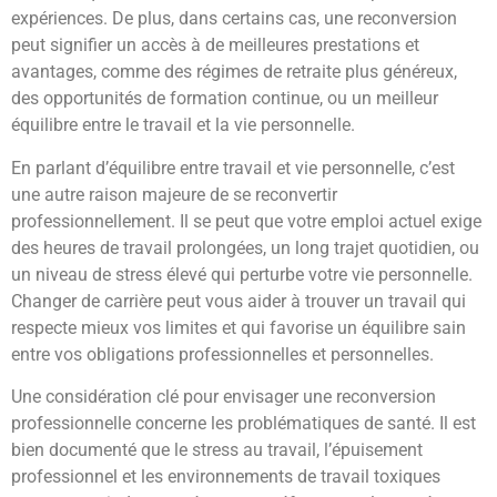
expériences. De plus, dans certains cas, une reconversion
peut signifier un accès à de meilleures prestations et
avantages, comme des régimes de retraite plus généreux,
des opportunités de formation continue, ou un meilleur
équilibre entre le travail et la vie personnelle.
En parlant d’équilibre entre travail et vie personnelle, c’est
une autre raison majeure de se reconvertir
professionnellement. Il se peut que votre emploi actuel exige
des heures de travail prolongées, un long trajet quotidien, ou
un niveau de stress élevé qui perturbe votre vie personnelle.
Changer de carrière peut vous aider à trouver un travail qui
respecte mieux vos limites et qui favorise un équilibre sain
entre vos obligations professionnelles et personnelles.
Une considération clé pour envisager une reconversion
professionnelle concerne les problématiques de santé. Il est
bien documenté que le stress au travail, l’épuisement
professionnel et les environnements de travail toxiques