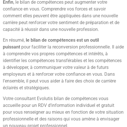
Enfin
, le bilan de compétences peut augmenter votre
confiance en vous. Comprendre vos forces et savoir
comment elles peuvent être appliquées dans une nouvelle
carrière peut renforcer votre sentiment de préparation et de
capacité à réussir dans une nouvelle profession.
En résumé,
le bilan de compétences est un outil
puissant
pour faciliter la reconversion professionnelle. Il aide
à comprendre vos propres compétences et intérêts, à
identifier les compétences transférables et les compétences
à développer, à communiquer votre valeur à de futurs
employeurs et à renforcer votre confiance en vous. Dans
l’ensemble, il peut vous aider à faire des choix de carrière
éclairés et stratégiques.
Votre consultant Evolutis bilan de compétences vous
accueille pour un RDV d’information individuel et gratuit
pour vous renseigner au mieux en fonction de votre situation
professionnelle et des raisons qui vous amène à envisager
un nouveau projet professionnel.