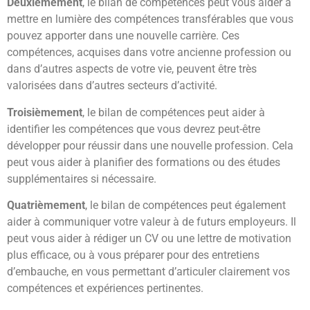
Deuxièmement
, le bilan de compétences peut vous aider à
mettre en lumière des compétences transférables que vous
pouvez apporter dans une nouvelle carrière. Ces
compétences, acquises dans votre ancienne profession ou
dans d’autres aspects de votre vie, peuvent être très
valorisées dans d’autres secteurs d’activité.
Troisièmement
, le bilan de compétences peut aider à
identifier les compétences que vous devrez peut-être
développer pour réussir dans une nouvelle profession. Cela
peut vous aider à planifier des formations ou des études
supplémentaires si nécessaire.
Quatrièmement
, le bilan de compétences peut également
aider à communiquer votre valeur à de futurs employeurs. Il
peut vous aider à rédiger un CV ou une lettre de motivation
plus efficace, ou à vous préparer pour des entretiens
d’embauche, en vous permettant d’articuler clairement vos
compétences et expériences pertinentes.