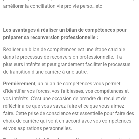
améliorer la conciliation vie pro vie perso…etc
Les avantages à réaliser un bilan de compétences pour
préparer sa reconversion professionnelle :
Réaliser un bilan de compétences est une étape cruciale
dans le processus de reconversion professionnelle. Il a
plusieurs intérêts et peut grandement faciliter le processus
de transition d’une carrière à une autre.
Premièrement
, un bilan de compétences vous permet
d’identifier vos forces, vos faiblesses, vos compétences et
vos intérêts. C’est une occasion de prendre du recul et de
réfléchir à ce que vous savez faire et ce que vous aimez
faire. Cette prise de conscience est essentielle pour faire des
choix de carrière qui sont en accord avec vos compétences
et vos aspirations personnelles.