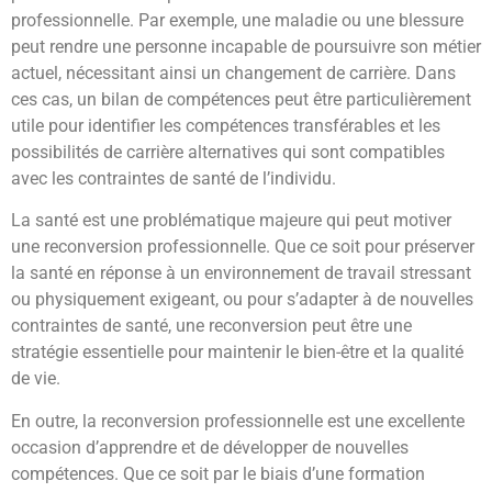
professionnelle. Par exemple, une maladie ou une blessure
peut rendre une personne incapable de poursuivre son métier
actuel, nécessitant ainsi un changement de carrière. Dans
ces cas, un bilan de compétences peut être particulièrement
utile pour identifier les compétences transférables et les
possibilités de carrière alternatives qui sont compatibles
avec les contraintes de santé de l’individu.
La santé est une problématique majeure qui peut motiver
une reconversion professionnelle. Que ce soit pour préserver
la santé en réponse à un environnement de travail stressant
ou physiquement exigeant, ou pour s’adapter à de nouvelles
contraintes de santé, une reconversion peut être une
stratégie essentielle pour maintenir le bien-être et la qualité
de vie.
En outre, la reconversion professionnelle est une excellente
occasion d’apprendre et de développer de nouvelles
compétences. Que ce soit par le biais d’une formation