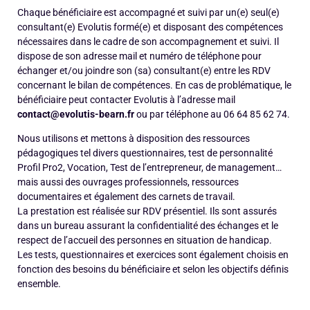
Chaque bénéficiaire est accompagné et suivi par un(e) seul(e)
consultant(e) Evolutis formé(e) et disposant des compétences
nécessaires dans le cadre de son accompagnement et suivi. Il
dispose de son adresse mail et numéro de téléphone pour
échanger et/ou joindre son (sa) consultant(e) entre les RDV
concernant le bilan de compétences. En cas de problématique, le
bénéficiaire peut contacter Evolutis à l’adresse mail
contact@evolutis-bearn.fr
ou par téléphone au 06 64 85 62 74.
Nous utilisons et mettons à disposition des ressources
pédagogiques tel divers questionnaires, test de personnalité
Profil Pro2, Vocation, Test de l’entrepreneur, de management…
mais aussi des ouvrages professionnels, ressources
documentaires et également des carnets de travail.
La prestation est réalisée sur RDV présentiel. Ils sont assurés
dans un bureau assurant la confidentialité des échanges et le
respect de l’accueil des personnes en situation de handicap.
Les tests, questionnaires et exercices sont également choisis en
fonction des besoins du bénéficiaire et selon les objectifs définis
ensemble.