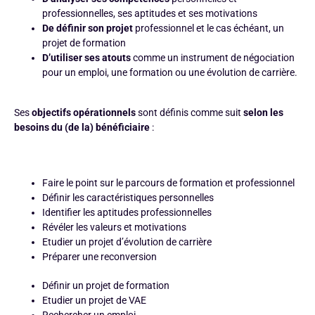
professionnelles, ses aptitudes et ses motivations
De
définir son projet
professionnel et le cas échéant, un
projet de formation
D’utiliser ses atouts
comme un instrument de négociation
pour un emploi, une formation ou une évolution de carrière.
Ses
objectifs opérationnels
sont définis comme suit
selon les
besoins du (de la) bénéficiaire
:
Faire le point sur le parcours de formation et professionnel
Définir les caractéristiques personnelles
Identifier les aptitudes professionnelles
Révéler les valeurs et motivations
Etudier un projet d’évolution de carrière
Préparer une reconversion
Définir un projet de formation
Etudier un projet de VAE