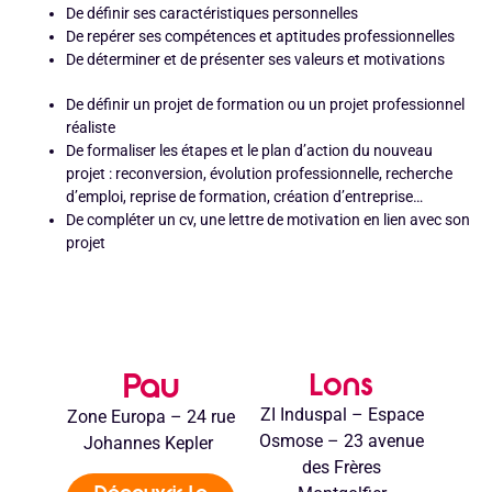
De définir ses caractéristiques personnelles
De repérer ses compétences et aptitudes professionnelles
De déterminer et de présenter ses valeurs et motivations
De définir un projet de formation ou un projet professionnel
réaliste
De formaliser les étapes et le plan d’action du nouveau
projet : reconversion, évolution professionnelle, recherche
d’emploi, reprise de formation, création d’entreprise…
De compléter un cv, une lettre de motivation en lien avec son
projet
Pau
Lons
ZI Induspal – Espace
Zone Europa – 24 rue
Osmose – 23 avenue
Johannes Kepler
des Frères