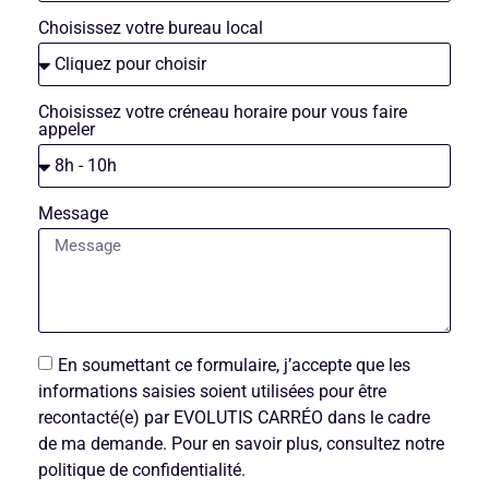
Choisissez votre bureau local
Choisissez votre créneau horaire pour vous faire
appeler
Message
En soumettant ce formulaire, j’accepte que les
informations saisies soient utilisées pour être
recontacté(e) par EVOLUTIS CARRÉO dans le cadre
de ma demande. Pour en savoir plus, consultez notre
politique de confidentialité.