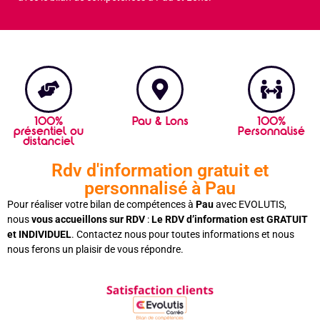
100%
Pau & Lons
100%
présentiel ou
Personnalisé
distanciel
Rdv d'information gratuit et
personnalisé à Pau
Pour réaliser votre bilan de compétences à
Pau
avec EVOLUTIS,
nous
vous accueillons sur RDV
:
Le RDV d’information est GRATUIT
et INDIVIDUEL
. Contactez nous pour toutes informations et nous
nous ferons un plaisir de vous répondre.