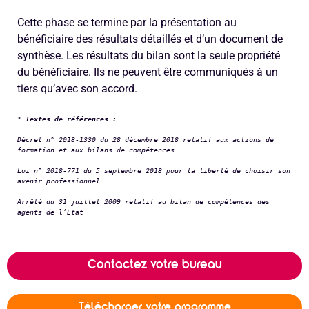
Cette phase se termine par la présentation au
bénéficiaire des résultats détaillés et d’un document de
synthèse. Les résultats du bilan sont la seule propriété
du bénéficiaire. Ils ne peuvent être communiqués à un
tiers qu’avec son accord.
*
Textes de références :
Décret n° 2018-1330 du 28 décembre 2018 relatif aux actions de 
formation et aux bilans de compétences
Loi n° 2018-771 du 5 septembre 2018 pour la liberté de choisir son 
avenir professionnel
Arrêté du 31 juillet 2009 relatif au bilan de compétences des 
agents de l’Etat
Contactez votre bureau
Télécharger votre programme