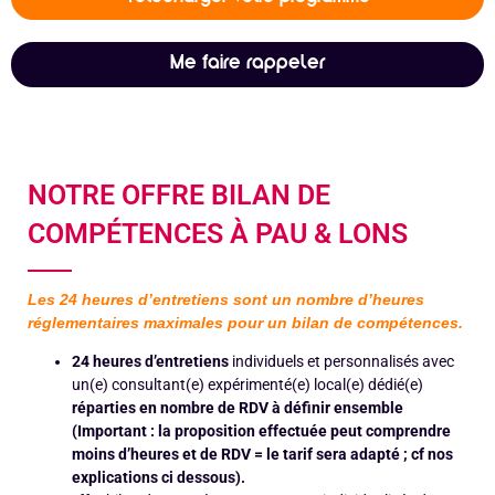
Me faire rappeler
NOTRE OFFRE BILAN DE
COMPÉTENCES À PAU & LONS
Les 24 heures d’entretiens sont un nombre d’heures
réglementaires
maximales
pour un bilan de compétences.
24 heures d’entretiens
individuels et personnalisés avec
un(e) consultant(e) expérimenté(e) local(e) dédié(e)
réparties en nombre de RDV à définir ensemble
(Important : la proposition effectuée peut comprendre
moins d’heures et de RDV = le tarif sera adapté ; cf nos
explications ci dessous).