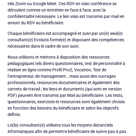
tels Zoom ou Google Meet. Ces RDV en visio conférence se
déroulent comme un entretien en face à face, avec la
confidentialité nécessaire. Le lien visio est transmis par mail en
amont du RDV au bénéficiaire.
Chaque bénéficiaire est accompagné et suivi par un(e) seul(e)
consultant(e) Evolutis formé(e) et disposant des compétences
nécessaires dans le cadre de son suivi.
Nous utilisons et mettons à disposition des ressources
pédagogiques tels divers questionnaires, test de personnalité à
réaliser en ligne comme Profil Pro2, Vocation, Test de
l’entrepreneur, de management… mais aussi des ouvrages
professionnels, ressources documentaires et également des
carnets de travail ; les liens et documents (qui sont en version
PDF) peuvent être transmis par Mail au bénéficiaire. Les tests,
questionnaires, exercices et ressources sont également choisis
en fonction des besoins du bénéficiaire et selon les objectifs
définis.
Le(la) consultant(e) utilisera tous les moyens distanciels
informatiques afin de permettre bénéficiaire de suivre pas à pas