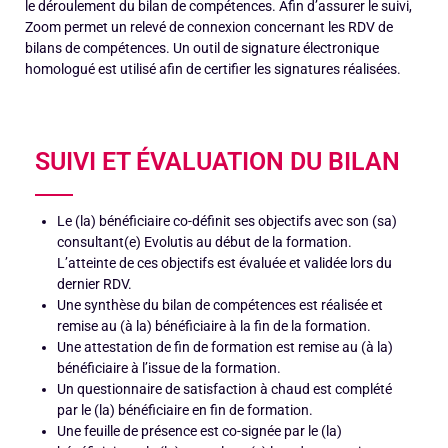
le déroulement du bilan de compétences. Afin d’assurer le suivi,
Zoom permet un relevé de connexion concernant les RDV de
bilans de compétences. Un outil de signature électronique
homologué est utilisé afin de certifier les signatures réalisées.
SUIVI ET ÉVALUATION DU BILAN
Le (la) bénéficiaire co-définit ses objectifs avec son (sa)
consultant(e) Evolutis au début de la formation.
L’atteinte de ces objectifs est évaluée et validée lors du
dernier RDV.
Une synthèse du bilan de compétences est réalisée et
remise au (à la) bénéficiaire à la fin de la formation.
Une attestation de fin de formation est remise au (à la)
bénéficiaire à l’issue de la formation.
Un questionnaire de satisfaction à chaud est complété
par le (la) bénéficiaire en fin de formation.
Une feuille de présence est co-signée par le (la)