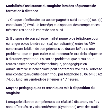
Modalités d’assistance du stagiaire lors des séquences de
formation à distance
1/ Chaque bénéficiaire est accompagné et suivi par un(e) seul(e)
consultant(e) Evolutis formé(e) et disposant des compétences
nécessaires dans le cadre de son suivi.
2/ Il dispose de son adresse mail et numéro de téléphone pour
échanger et/ou joindre son (sa) consultant(e) entre les RDV
concernant le bilan de compétences ou durant le Rdv si une
problématique en particulier était rencontrée lors de la séquence
à distance synchrone. En cas de problématique et/ou pour
toutes assistances d’ordre technique, pédagogique ou
administrative, le bénéficiaire peut contacter Evolutis à l’adresse
mail contact@evolutis-bearn.fr ou par téléphone au 06 64 85 62
74, du lundi au vendredi de 9 heures à 17 heures.
Moyens pédagogiques et techniques mis à disposition du
stagiaire
Lorsque le bilan de compétences est réalisé à distance, les Rdv
sont effectués en visio conférence (Synchrone) avec des outils