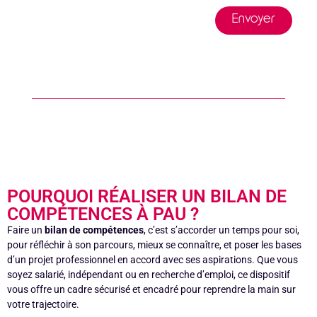
Envoyer
POURQUOI RÉALISER UN BILAN DE
COMPÉTENCES À PAU ?
Faire un
bilan de compétences
, c’est s’accorder un temps pour soi,
pour réfléchir à son parcours, mieux se connaître, et poser les bases
d’un projet professionnel en accord avec ses aspirations. Que vous
soyez salarié, indépendant ou en recherche d’emploi, ce dispositif
vous offre un cadre sécurisé et encadré pour reprendre la main sur
votre trajectoire.