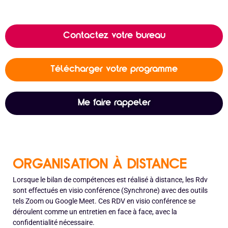
Contactez votre bureau
Télécharger votre programme
Me faire rappeler
ORGANISATION À DISTANCE
Lorsque le bilan de compétences est réalisé à distance, les Rdv
sont effectués en visio conférence (Synchrone) avec des outils
tels Zoom ou Google Meet. Ces RDV en visio conférence se
déroulent comme un entretien en face à face, avec la
confidentialité nécessaire.