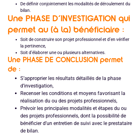
De définir conjointement les modalités de déroulement du
bilan.
Une PHASE D’INVESTIGATION qui
permet au (à la) bénéficiaire :
Soit de construire son projet professionnel et d’en vérifier
la pertinence,
Soit d’élaborer une ou plusieurs alternatives.
Une PHASE DE CONCLUSION permet
de :
S’approprier les résultats détaillés de la phase
d’investigation,
Recenser les conditions et moyens favorisant la
réalisation du ou des projets professionnels,
Prévoir les principales modalités et étapes du ou
des projets professionnels, dont la possibilité de
bénéficier d’un entretien de suivi avec le prestataire
de bilan.