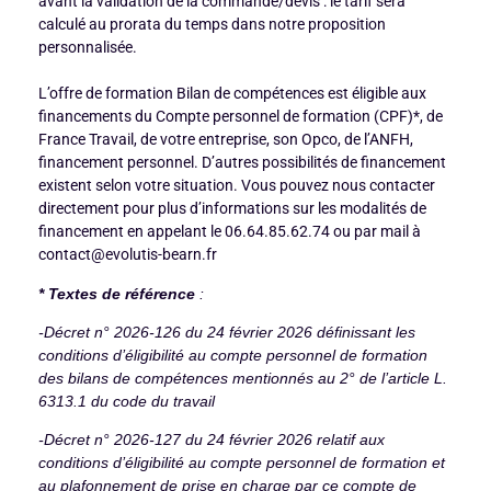
avant la validation de la commande/devis : le tarif sera
calculé au prorata du temps dans notre proposition
personnalisée.
L’offre de formation Bilan de compétences est éligible aux
financements du Compte personnel de formation (CPF)*, de
France Travail, de votre entreprise, son Opco, de l’ANFH,
financement personnel. D’autres possibilités de financement
existent selon votre situation. Vous pouvez nous contacter
directement pour plus d’informations sur les modalités de
financement en appelant le 06.64.85.62.74 ou par mail à
contact@evolutis-bearn.fr
* Textes de référence
:
-Décret n° 2026-126 du 24 février 2026 définissant les
conditions d’éligibilité au compte personnel de formation
des bilans
de compétences mentionnés au 2° de l’article L.
6313.1 du code du travail
-Décret n° 2026-127 du 24 février 2026 relatif aux
conditions d’éligibilité au compte personnel de formation et
au plafonnement de prise en charge par ce compte de