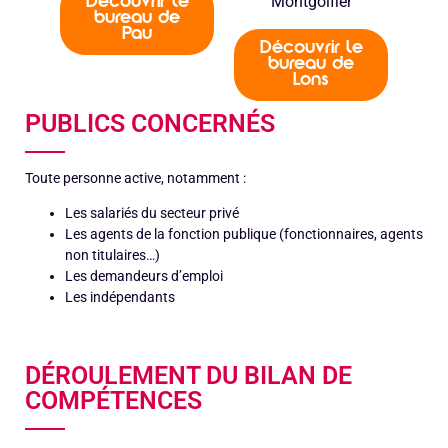
Montgolfier
Découvrir le
bureau de
Pau
Découvrir le
bureau de
Lons
PUBLICS CONCERNÉS
Toute personne active, notamment :
Les salariés du secteur privé
Les agents de la fonction publique (fonctionnaires, agents
non titulaires…)
Les demandeurs d’emploi
Les indépendants
DÉROULEMENT DU BILAN DE
COMPÉTENCES