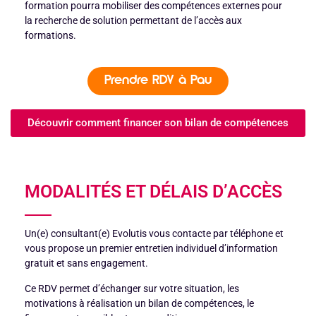
formation pourra mobiliser des compétences externes pour
la recherche de solution permettant de l’accès aux
formations.
Prendre RDV à Pau
Découvrir comment financer son bilan de compétences
MODALITÉS ET DÉLAIS D’ACCÈS
Un(e) consultant(e) Evolutis vous contacte par téléphone et
vous propose un premier entretien individuel d’information
gratuit et sans engagement.
Ce RDV permet d’échanger sur votre situation, les
motivations à réalisation un bilan de compétences, le