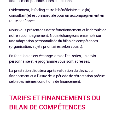
financement possible et ses conditions.
Evidemment, le feeling entre le bénéficiaire et le (la)
consultant(e) est primordiale pour un accompagnement en
toute confiance.
Nous vous présentons notre fonctionnement et le déroulé de
notre accompagnement. Nous échangeons ensemble sur
une adaptation personnalisée du bilan de compétences
(organisation, sujets prioritaires selon vous…).
En fonction de cet échange lors de l’entretien, un devis
personnalisé et le programme vous sont adressés.
La prestation débutera après validation du devis, du
financement et à l’issue de la période de rétractation prévue
selon ces mêmes conditions de financement.
TARIFS ET FINANCEMENTS DU
BILAN DE COMPÉTENCES