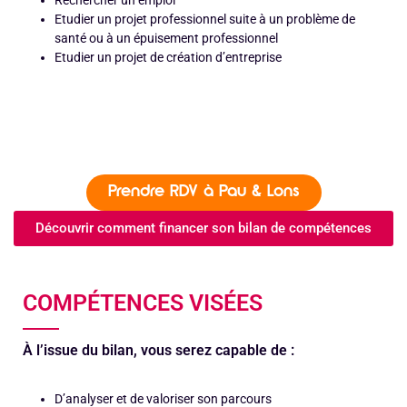
Rechercher un emploi
Etudier un projet professionnel suite à un problème de
santé ou à un épuisement professionnel
Etudier un projet de création d’entreprise
Prendre RDV à Pau & Lons
Découvrir comment financer son bilan de compétences
COMPÉTENCES VISÉES
À l’issue du bilan, vous serez capable de :
D’analyser et de valoriser son parcours