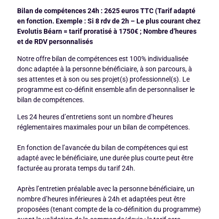
Bilan de compétences 24h : 2625 euros TTC
(Tarif adapté
en fonction. Exemple : Si 8 rdv de 2h – Le plus courant chez
Evolutis Béarn = tarif proratisé à 1750€ ; Nombre d’heures
et de RDV personnalisés
Notre offre bilan de compétences est 100% individualisée
donc adaptée à la personne bénéficiaire, à son parcours, à
ses attentes et à son ou ses projet(s) professionnel(s). Le
programme est co-définit ensemble afin de personnaliser le
bilan de compétences.
Les 24 heures d’entretiens sont un nombre d’heures
réglementaires maximales pour un bilan de compétences.
En fonction de l’avancée du bilan de compétences qui est
adapté avec le bénéficiaire, une durée plus courte peut être
facturée au prorata temps du tarif 24h.
Après l’entretien préalable avec la personne bénéficiaire, un
nombre d’heures inférieures à 24h et adaptées peut être
proposées (tenant compte de la co-définition du programme)