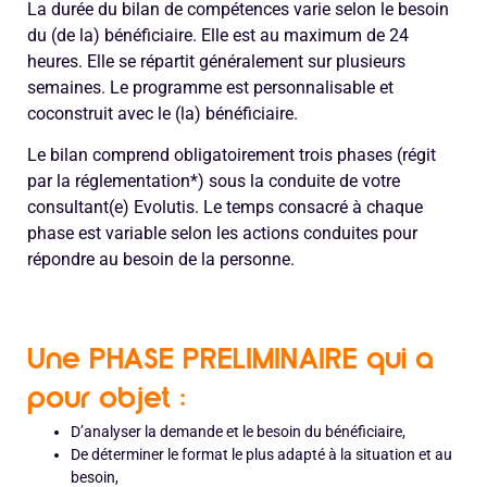
La durée du bilan de compétences varie selon le besoin
du (de la) bénéficiaire. Elle est au maximum de 24
heures. Elle se répartit généralement sur plusieurs
semaines. Le programme est personnalisable et
coconstruit avec le (la) bénéficiaire.
Le bilan comprend obligatoirement trois phases (régit
par la réglementation*) sous la conduite de votre
consultant(e) Evolutis. Le temps consacré à chaque
phase est variable selon les actions conduites pour
répondre au besoin de la personne.
Une PHASE PRELIMINAIRE qui a
pour objet :
D’analyser la demande et le besoin du bénéficiaire,
De déterminer le format le plus adapté à la situation et au
besoin,