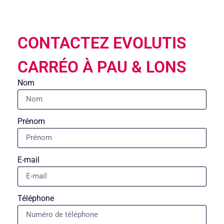
CONTACTEZ EVOLUTIS
CARRÉO À PAU & LONS
Nom
Prénom
E-mail
Téléphone