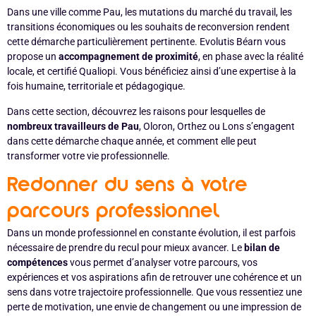
Dans une ville comme Pau, les mutations du marché du travail, les
transitions économiques ou les souhaits de reconversion rendent
cette démarche particulièrement pertinente. Evolutis Béarn vous
propose un
accompagnement de proximité
, en phase avec la réalité
locale, et certifié Qualiopi. Vous bénéficiez ainsi d’une expertise à la
fois humaine, territoriale et pédagogique.
Dans cette section, découvrez les raisons pour lesquelles de
nombreux travailleurs de Pau
, Oloron, Orthez ou Lons s’engagent
dans cette démarche chaque année, et comment elle peut
transformer votre vie professionnelle.
Redonner du sens à votre
parcours professionnel
Dans un monde professionnel en constante évolution, il est parfois
nécessaire de prendre du recul pour mieux avancer. Le
bilan de
compétences
vous permet d’analyser votre parcours, vos
expériences et vos aspirations afin de retrouver une cohérence et un
sens dans votre trajectoire professionnelle. Que vous ressentiez une
perte de motivation, une envie de changement ou une impression de