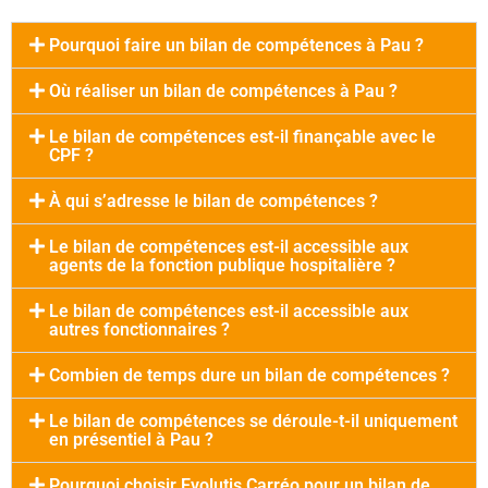
Pourquoi faire un bilan de compétences à Pau ?
Où réaliser un bilan de compétences à Pau ?
Le bilan de compétences est-il finançable avec le
CPF ?
À qui s’adresse le bilan de compétences ?
Le bilan de compétences est-il accessible aux
agents de la fonction publique hospitalière ?
Le bilan de compétences est-il accessible aux
autres fonctionnaires ?
Combien de temps dure un bilan de compétences ?
Le bilan de compétences se déroule-t-il uniquement
en présentiel à Pau ?
Pourquoi choisir Evolutis Carréo pour un bilan de