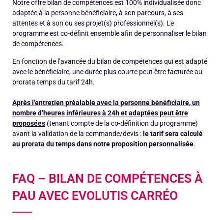
Notre offre bilan de compétences est 100% individualisée donc
adaptée à la personne bénéficiaire, à son parcours, à ses
attentes et à son ou ses projet(s) professionnel(s). Le
programme est co-définit ensemble afin de personnaliser le bilan
de compétences.
En fonction de l’avancée du bilan de compétences qui est adapté
avec le bénéficiaire, une durée plus courte peut être facturée au
prorata temps du tarif 24h.
Après l’entretien préalable avec la personne bénéficiaire, un
nombre d’heures inférieures à 24h et adaptées peut être
proposées
(tenant compte de la co-définition du programme)
avant la validation de la commande/devis :
le tarif sera calculé
au prorata du temps dans notre proposition personnalisée
.
FAQ – BILAN DE COMPÉTENCES À
PAU AVEC EVOLUTIS CARRÉO