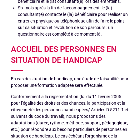
bénéficiaire et le (la) consultant(e) lors des entretiens.
Six mois après la fin de l’accompagnement, le (la)
consultant(e) contacte le (la) bénéficiaire pour réaliser un
entretien physique ou téléphonique afin de faire le point
sur sa situation et l’évolution de son parcours : un
questionnaire est complété à ce moment-là.
ACCUEIL DES PERSONNES EN
SITUATION DE HANDICAP
En cas de situation de handicap, une étude de faisabilité pour
proposer une formation adaptée sera effectuée.
Conformément à la réglementation (loi du 11 février 2005
pour l’égalité des droits et des chances, la participation et la
citoyenneté des personnes handicapées/ Articles D 5211-1 et
suivants du code du travail), nous proposons des
adaptations (durée, rythme, méthode, support, pédagogique,
etc.) pour répondre aux besoins particuliers de personnes en
situation de handicap. Le cas échéant l’organisme de la