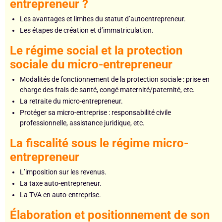
entrepreneur ?
Les avantages et limites du statut d’autoentrepreneur.
Les étapes de création et d’immatriculation.
Le régime social et la protection
sociale du micro-entrepreneur
Modalités de fonctionnement de la protection sociale : prise en
charge des frais de santé, congé maternité/paternité, etc.
La retraite du micro-entrepreneur.
Protéger sa micro-entreprise : responsabilité civile
professionnelle, assistance juridique, etc.
La fiscalité sous le régime micro-
entrepreneur
L’imposition sur les revenus.
La taxe auto-entrepreneur.
La TVA en auto-entreprise.
Élaboration et positionnement de son