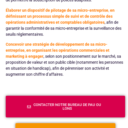
de permettre la souscription de polices adaptées.
Élaborer un dispositif de pilotage de sa micro-entreprise
,
en
définissant un processus simple de suivi et de contrôle des
opérations administratives et comptables obligatoires
, afin de
garantir la conformité de sa micro-entreprise et la surveillance des
seuils réglementaires.
Concevoir une stratégie de développement de sa micro-
entreprise, en organisant les opérations commerciales et
marketing à engager
, selon son positionnement sur le marché, sa
proposition de valeur et son public cible (notamment les personnes
en situation de handicap), afin de pérenniser son activité et
augmenter son chiffre d’affaires.
CONTACTER NOTRE BUREAU DE PAU OU
LONS