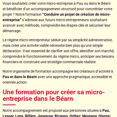
Vous souhaitez créer votre micro-entreprise à Pau ou dans le Béarn
et bénéficier d’un accompagnement structuré pour concrétiser votre
projet ? Notre formation
“Conduire un projet de création de micro-
entreprise”
s’adresse aux futurs micro-entrepreneurs souhaitant
avancer avec méthode, comprendre les étapes clés et sécuriser leur
démarrage.
Le régime micro-entrepreneur séduit par sa simplicité administrative,
mais créer une activité viable nécessite bien plus qu’une simple
déclaration. Il est essentiel de clarifier son offre, identifier son marché,
comprendre le fonctionnement du régime micro, anticiper ses besoins
financiers et construire une stratégie commerciale réaliste.
Notre organisme de formation accompagne les créateurs d’activité à
Pau et dans le Béarn
avec une approche pragmatique, accessible et
orientée action.
Une formation pour créer sa micro-
entreprise dans le Béarn
Notre accompagnement est proposé aux personnes situées à
Pau,
Lescar, Lons, Billère, Jurançon, Bizanos, Orthez, Mourenx, Oloron-