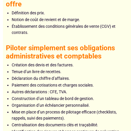
offre
Définition des prix.
Notion de coût de revient et de marge.
Établissement des conditions générales de vente (CGV) et
contrats.
Piloter simplement ses obligations
administratives et comptables
Création des devis et des factures.
Tenue d’un livre de recettes.
Déclaration du chiffre d’affaires.
Paiement des cotisations et charges sociales.
Autres déclarations : CFE, TVA.
Construction d’un tableau de bord de gestion.
Organisation d’un échéancier personnalisé.
Mise en place d’un process de pilotage efficace (checklists,
rappels, suivi des paiements).
Centralisation des documents clés et traçabilité.