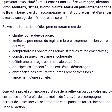
Que vous soyez situé à
Pau, Lescar, Lons, Billère, Jurançon, Bizanos,
Idron, Mourenx, Orthez, Oloron-Sainte-Marie ou plus largement dans
le Béarn
, bénéficier d’un accompagnement structuré permet d’avancer
avec davantage de méthode et de sérénité.
Suivre une formation dédiée permet notamment de :
clarifier votre idée de projet ;
vérifier la pertinence du régime micro-entrepreneur selon votre
activité ;
comprendre les obligations administratives et réglementaires ;
construire une offre claire et cohérente ;
définir une stratégie commerciale adaptée ;
anticiper les aspects financiers liés au démarrage ;
éviter certaines erreurs fréquentes rencontrées lors du
lancement d’une activité.
Que votre projet soit encore au stade de la réflexion ou que votre micro-
entreprise ait été créée depuis moins de 2 ans, être accompagné
permet de structurer votre démarche et de passer plus sereinement de
l’idée à l’action.