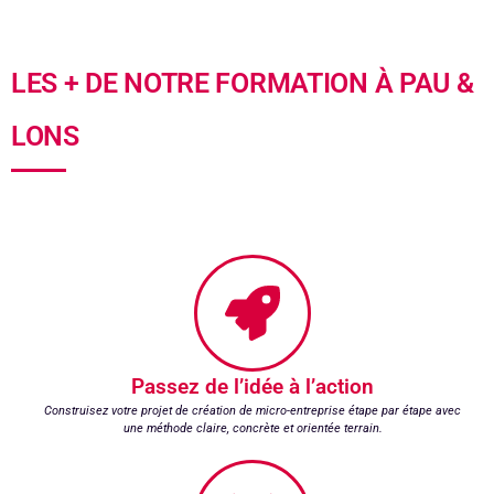
LES + DE NOTRE FORMATION À PAU &
LONS
Passez de l’idée à l’action
Construisez votre projet de création de micro-entreprise étape par étape avec
une méthode claire, concrète et orientée terrain.