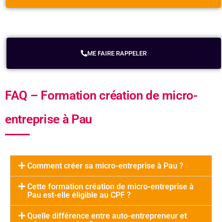
ME FAIRE RAPPELER
FAQ – Formation création de micro-
entreprise à Pau
Comment créer sa micro-entreprise à Pau ?
Cette formation création de micro-entreprise à
Pau est-elle éligible au CPF ?
Quelle différence entre auto-entrepreneur et