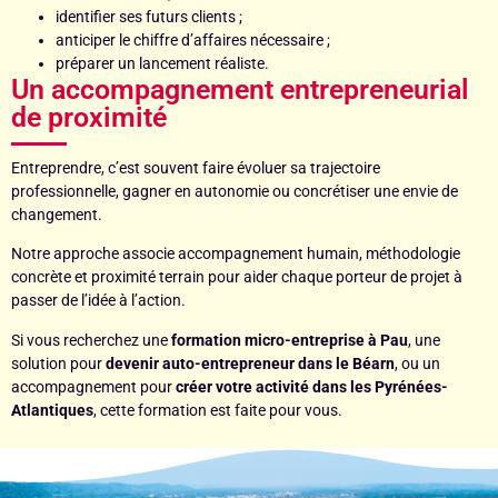
identifier ses futurs clients ;
anticiper le chiffre d’affaires nécessaire ;
préparer un lancement réaliste.
Un accompagnement entrepreneurial
de proximité
Entreprendre, c’est souvent faire évoluer sa trajectoire
professionnelle, gagner en autonomie ou concrétiser une envie de
changement.
Notre approche associe accompagnement humain, méthodologie
concrète et proximité terrain pour aider chaque porteur de projet à
passer de l’idée à l’action.
Si vous recherchez une
formation micro-entreprise à Pau
, une
solution pour
devenir auto-entrepreneur dans le Béarn
, ou un
accompagnement pour
créer votre activité dans les Pyrénées-
Atlantiques
, cette formation est faite pour vous.