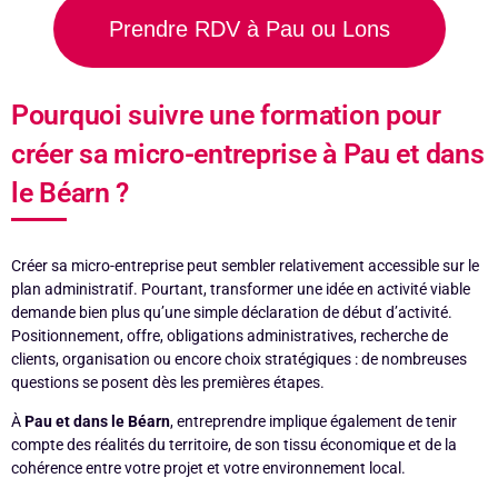
Prendre RDV à Pau ou Lons
Pourquoi suivre une formation pour
créer sa micro-entreprise à Pau et dans
le Béarn ?
Créer sa micro-entreprise peut sembler relativement accessible sur le
plan administratif. Pourtant, transformer une idée en activité viable
demande bien plus qu’une simple déclaration de début d’activité.
Positionnement, offre, obligations administratives, recherche de
clients, organisation ou encore choix stratégiques : de nombreuses
questions se posent dès les premières étapes.
À
Pau et dans le Béarn
, entreprendre implique également de tenir
compte des réalités du territoire, de son tissu économique et de la
cohérence entre votre projet et votre environnement local.