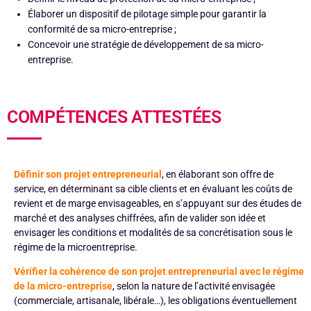
Élaborer un dispositif de pilotage simple pour garantir la
conformité de sa micro-entreprise ;
Concevoir une stratégie de développement de sa micro-
entreprise.
COMPÉTENCES ATTESTÉES
Définir son projet entrepreneurial
, en élaborant son offre de
service, en déterminant sa cible clients et en évaluant les coûts de
revient et de marge envisageables, en s’appuyant sur des études de
marché et des analyses chiffrées, afin de valider son idée et
envisager les conditions et modalités de sa concrétisation sous le
régime de la microentreprise.
Vérifier la cohérence de son projet entrepreneurial avec le régime
de la micro-entreprise
, selon la nature de l’activité envisagée
(commerciale, artisanale, libérale…), les obligations éventuellement