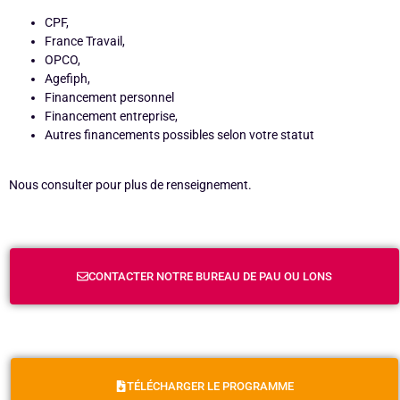
CPF,
France Travail,
OPCO,
Agefiph,
Financement personnel
Financement entreprise,
Autres financements possibles selon votre statut
Nous consulter pour plus de renseignement.
CONTACTER NOTRE BUREAU DE PAU OU LONS
TÉLÉCHARGER LE PROGRAMME