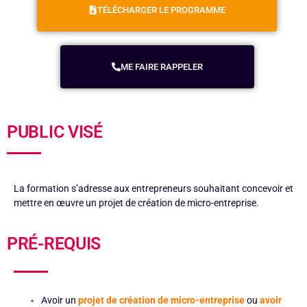
TÉLÉCHARGER LE PROGRAMME
ME FAIRE RAPPELER
PUBLIC VISÉ
La formation s’adresse aux entrepreneurs souhaitant concevoir et
mettre en œuvre un projet de création de micro-entreprise.
PRÉ-REQUIS
Avoir un
projet de création de micro-entreprise
ou
avoir