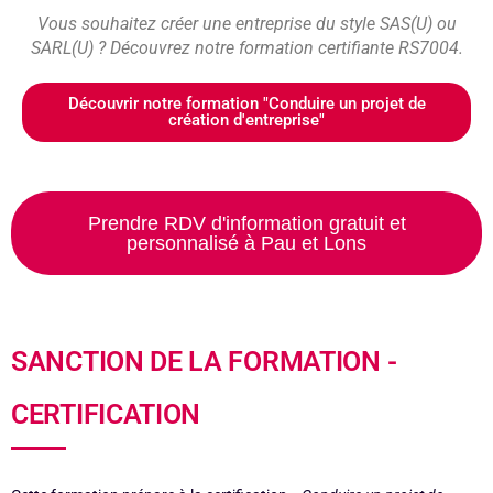
Vous souhaitez créer une entreprise du style SAS(U) ou
SARL(U) ? Découvrez notre formation certifiante RS7004.
Découvrir notre formation "Conduire un projet de
création d'entreprise"
Prendre RDV d'information gratuit et
personnalisé à Pau et Lons
SANCTION DE LA FORMATION -
CERTIFICATION