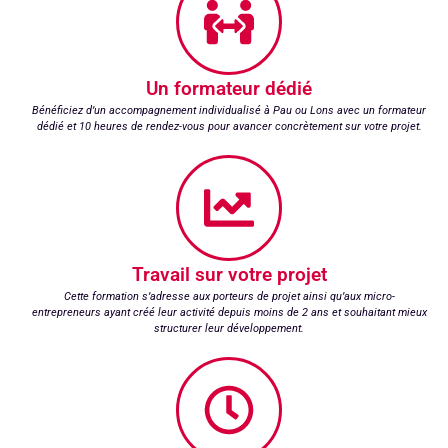
Un formateur dédié
Bénéficiez d’un accompagnement individualisé à Pau ou Lons avec un formateur
dédié et 10 heures de rendez-vous pour avancer concrètement sur votre projet.
Travail sur votre projet
Cette formation s’adresse aux porteurs de projet ainsi qu’aux micro-
entrepreneurs ayant créé leur activité depuis moins de 2 ans et souhaitant mieux
structurer leur développement.