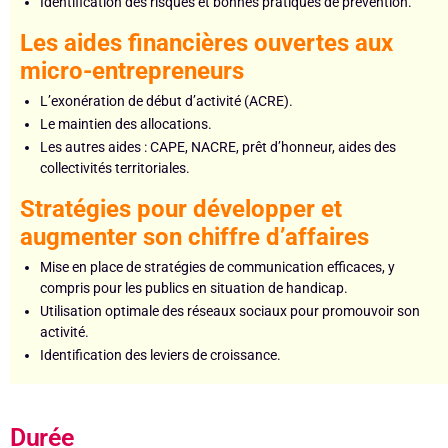
Identification des risques et bonnes pratiques de prévention.
Les aides financières ouvertes aux
micro-entrepreneurs
L’exonération de début d’activité (ACRE).
Le maintien des allocations.
Les autres aides : CAPE, NACRE, prêt d’honneur, aides des
collectivités territoriales.
Stratégies pour développer et
augmenter son chiffre d’affaires
Mise en place de stratégies de communication efficaces, y
compris pour les publics en situation de handicap.
Utilisation optimale des réseaux sociaux pour promouvoir son
activité.
Identification des leviers de croissance.
Durée