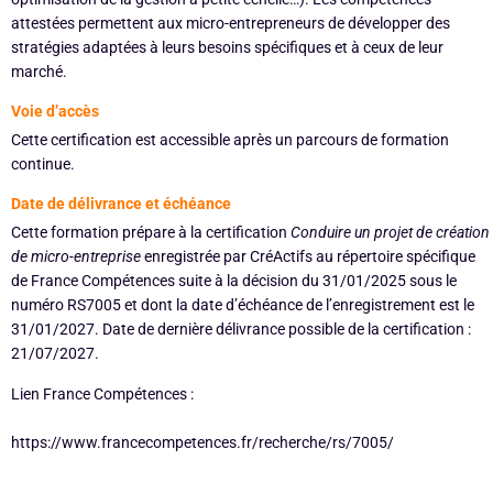
attestées permettent aux micro-entrepreneurs de développer des
stratégies adaptées à leurs besoins spécifiques et à ceux de leur
marché.
Voie d’accès
Cette certification est accessible après un parcours de formation
continue.
Date de délivrance et échéance
Cette formation prépare à la certification
Conduire un projet de création
de micro-entreprise
enregistrée par CréActifs au répertoire spécifique
de France Compétences suite à la décision du 31/01/2025 sous le
numéro RS7005 et dont la date d’échéance de l’enregistrement est le
31/01/2027. Date de dernière délivrance possible de la certification :
21/07/2027.
Lien France Compétences :
https://www.francecompetences.fr/recherche/rs/7005/