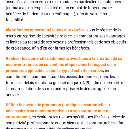
associées à son exercice et les modalités particulières souhaitées
(cumul avec un emploi salarié ou un emploi de fonctionnaire,
bénéfice de l’indemnisation chômage…), afin de valider sa
faisabilité.
Identifier les opportunités liées à l’exercice
, sous le régime de la
micro-entreprise, de l’activité projetée, en comparant ses avantages
et limites au regard de ses besoins professionnels et de ses objectifs
de croissance, afin d’en confirmer les bénéfices.
Réaliser les démarches administratives liées à la création de sa
micro-entreprise, en suivant les étapes dans le respect de la
procédure applicable, selon le type d’activité exercée
, en
constituant et communiquant les pièces demandées, dans les
formes et délais requis, au guichet unique (INPI), afin de permettre
l’immatriculation de sa microentreprise et le démarrage de son
activité.
Définir le niveau de protection (juridique, assurantielle…)
nécessaire à sa microentreprise et à son statut de micro-
entrepreneur
, en évaluant les risques spécifiques liés à l’exercice de
son activité professionnelle et aux biens qui lui sont rattachés, afin