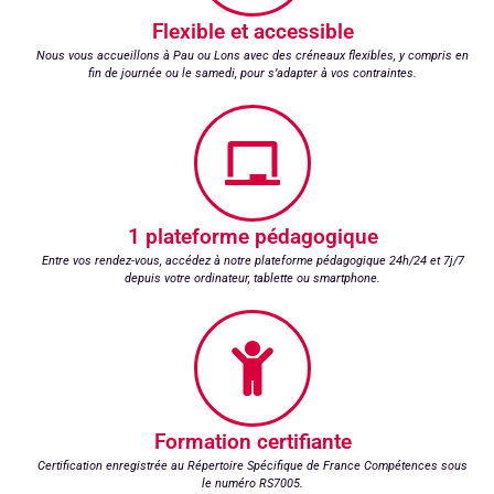
Flexible et accessible
Nous vous accueillons à Pau ou Lons avec des créneaux flexibles, y compris en
fin de journée ou le samedi, pour s’adapter à vos contraintes.
1 plateforme pédagogique
Entre vos rendez-vous, accédez à notre plateforme pédagogique 24h/24 et 7j/7
depuis votre ordinateur, tablette ou smartphone.
Formation certifiante
Certification enregistrée au Répertoire Spécifique de France Compétences sous
le numéro RS7005.