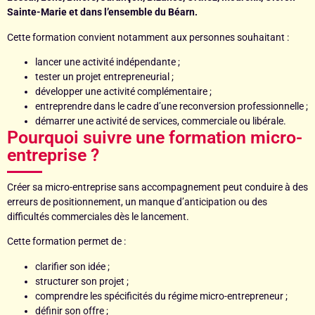
Sainte-Marie et dans l’ensemble du Béarn.
Cette formation convient notamment aux personnes souhaitant :
lancer une activité indépendante ;
tester un projet entrepreneurial ;
développer une activité complémentaire ;
entreprendre dans le cadre d’une reconversion professionnelle ;
démarrer une activité de services, commerciale ou libérale.
Pourquoi suivre une formation micro-
entreprise ?
Créer sa micro-entreprise sans accompagnement peut conduire à des
erreurs de positionnement, un manque d’anticipation ou des
difficultés commerciales dès le lancement.
Cette formation permet de :
clarifier son idée ;
structurer son projet ;
comprendre les spécificités du régime micro-entrepreneur ;
définir son offre ;