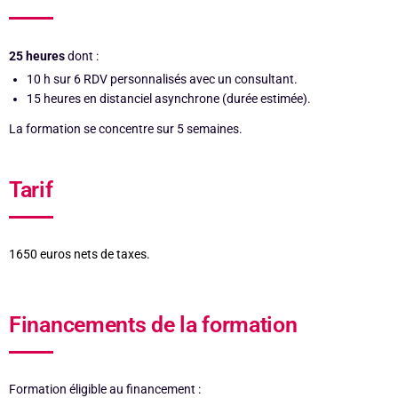
25 heures
dont :
10 h sur 6 RDV personnalisés avec un consultant.
15 heures en distanciel asynchrone (durée estimée).
La formation se concentre sur 5 semaines.
Tarif
1650 euros nets de taxes.
Financements de la formation
Formation éligible au financement :