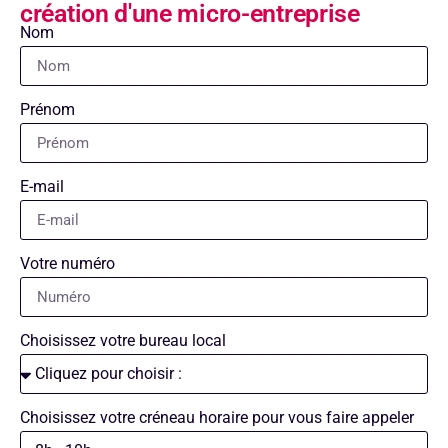
création d'une micro-entreprise
Nom
Prénom
E-mail
Votre numéro
Choisissez votre bureau local
Choisissez votre créneau horaire pour vous faire appeler