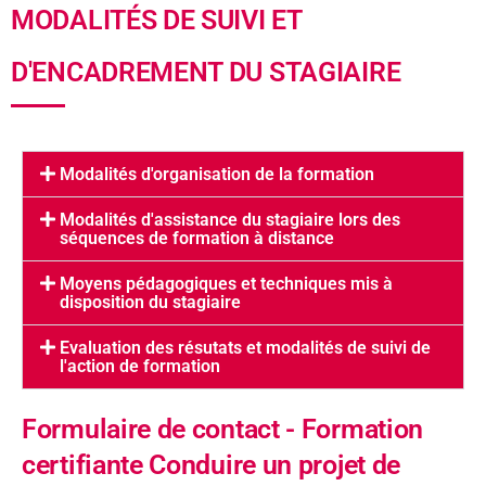
MODALITÉS DE SUIVI ET
D'ENCADREMENT DU STAGIAIRE
Modalités d'organisation de la formation
Modalités d'assistance du stagiaire lors des
séquences de formation à distance
Moyens pédagogiques et techniques mis à
disposition du stagiaire
Evaluation des résutats et modalités de suivi de
l'action de formation
Formulaire de contact - Formation
certifiante Conduire un projet de