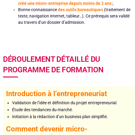
créé une micro-entreprise depuis moins de 2 ans
;
Bonne connaissance
des outils bureautiques
(traitement de
texte, navigation internet, tableur…). Ce prérequis sera validé
au travers d’un dossier d’admission.
DÉROULEMENT DÉTAILLÉ DU
PROGRAMME DE FORMATION
Introduction à l’entrepreneuriat
Validation de l’idée et définition du projet entrepreneurial.
Étude des tendances du marché.
Initiation à la rédaction d’un business plan simplifié.
Comment devenir micro-