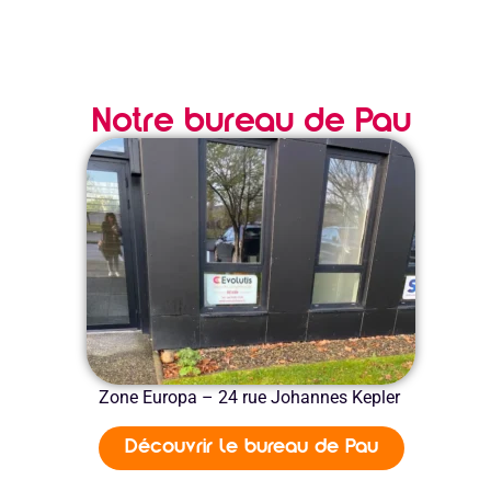
Notre bureau de Pau
Zone Europa – 24 rue Johannes Kepler
Découvrir le bureau de Pau