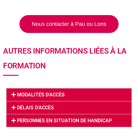
Nous contacter à Pau ou Lons
AUTRES INFORMATIONS LIÉES À LA
FORMATION
MODALITÉS D'ACCÈS
DÉLAIS D'ACCÈS
PERSONNES EN SITUATION DE HANDICAP