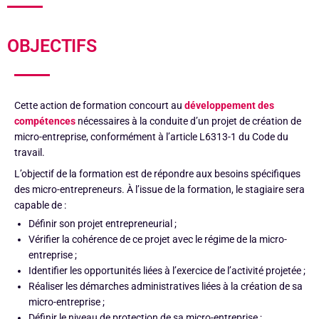
OBJECTIFS
Cette action de formation concourt au
développement des
compétences
nécessaires à la conduite d’un projet de création de
micro-entreprise, conformément à l’article L6313-1 du Code du
travail.
L’objectif de la formation est de répondre aux besoins spécifiques
des micro-entrepreneurs. À l’issue de la formation, le stagiaire sera
capable de :
Définir son projet entrepreneurial ;
Vérifier la cohérence de ce projet avec le régime de la micro-
entreprise ;
Identifier les opportunités liées à l’exercice de l’activité projetée ;
Réaliser les démarches administratives liées à la création de sa
micro-entreprise ;
Définir le niveau de protection de sa micro-entreprise ;