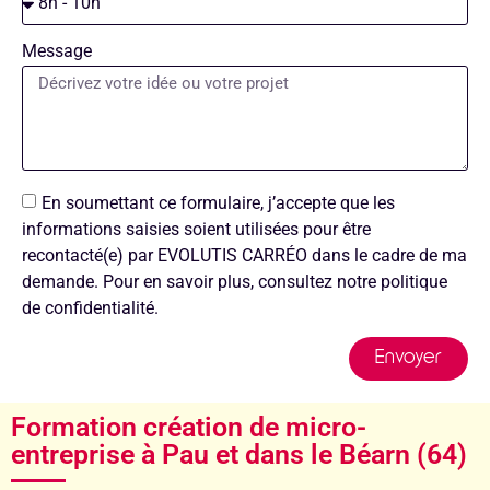
Message
En soumettant ce formulaire, j’accepte que les
informations saisies soient utilisées pour être
recontacté(e) par EVOLUTIS CARRÉO dans le cadre de ma
demande. Pour en savoir plus, consultez notre politique
de confidentialité.
Envoyer
Formation création de micro-
entreprise à Pau et dans le Béarn (64)