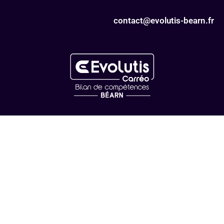
contact@evolutis-bearn.fr