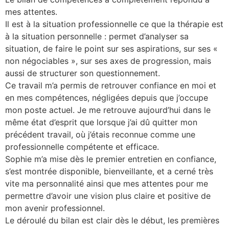
mes attentes.
Il est à la situation professionnelle ce que la thérapie est
à la situation personnelle : permet d’analyser sa
situation, de faire le point sur ses aspirations, sur ses «
non négociables », sur ses axes de progression, mais
aussi de structurer son questionnement.
Ce travail m’a permis de retrouver confiance en moi et
en mes compétences, négligées depuis que j’occupe
mon poste actuel. Je me retrouve aujourd’hui dans le
même état d’esprit que lorsque j’ai dû quitter mon
précédent travail, où j’étais reconnue comme une
professionnelle compétente et efficace.
Sophie m’a mise dès le premier entretien en confiance,
s’est montrée disponible, bienveillante, et a cerné très
vite ma personnalité ainsi que mes attentes pour me
permettre d’avoir une vision plus claire et positive de
mon avenir professionnel.
Le déroulé du bilan est clair dès le début, les premières