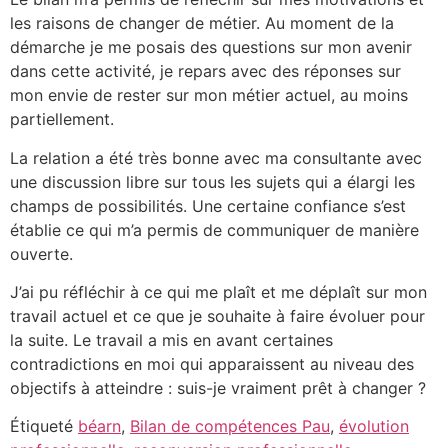
les raisons de changer de métier. Au moment de la
démarche je me posais des questions sur mon avenir
dans cette activité, je repars avec des réponses sur
mon envie de rester sur mon métier actuel, au moins
partiellement.
La relation a été très bonne avec ma consultante avec
une discussion libre sur tous les sujets qui a élargi les
champs de possibilités. Une certaine confiance s’est
établie ce qui m’a permis de communiquer de manière
ouverte.
J’ai pu réfléchir à ce qui me plaît et me déplaît sur mon
travail actuel et ce que je souhaite à faire évoluer pour
la suite. Le travail a mis en avant certaines
contradictions en moi qui apparaissent au niveau des
objectifs à atteindre : suis-je vraiment prêt à changer ?
Étiqueté
béarn
,
Bilan de compétences Pau
,
évolution