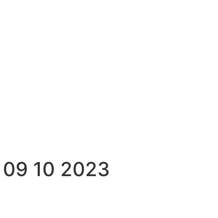
 09 10 2023