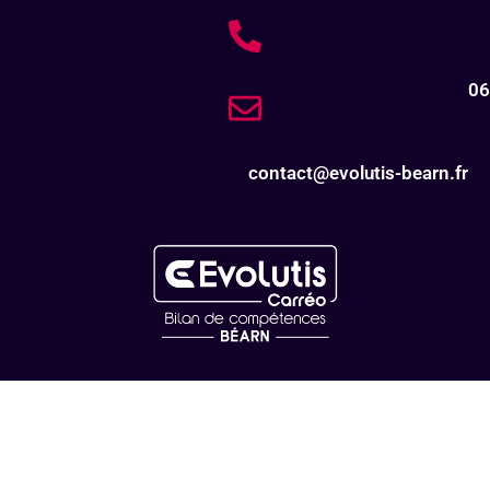
06
contact@evolutis-bearn.fr