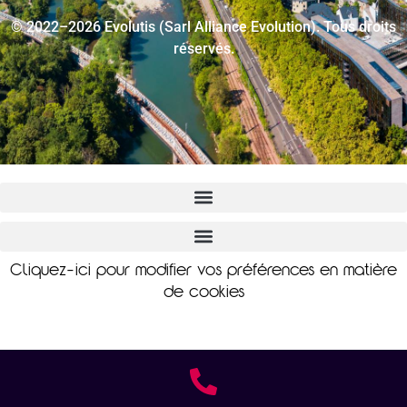
© 2022–2026 Evolutis (Sarl Alliance Evolution). Tous droits
réservés.
Cliquez-ici pour modifier vos préférences en matière
de cookies