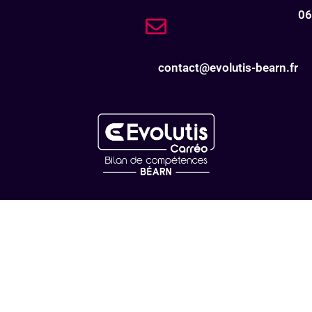
06
contact@evolutis-bearn.fr