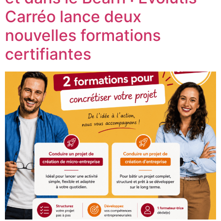
Carréo lance deux
nouvelles formations
certifiantes