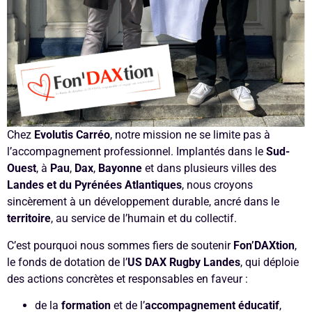
Chez
Evolutis Carréo
, notre mission ne se limite pas à
l’accompagnement professionnel. Implantés dans le
Sud-
Ouest
, à
Pau
,
Dax
,
Bayonne
et dans plusieurs villes des
Landes et du Pyrénées Atlantiques
, nous croyons
sincèrement à un développement durable, ancré dans le
territoire
, au service de l’humain et du collectif.
C’est pourquoi nous sommes fiers de soutenir
Fon’DAXtion
,
le fonds de dotation de l’
US DAX Rugby Landes
, qui déploie
des actions concrètes et responsables en faveur :
de la
formation
et de l’
accompagnement éducatif
,