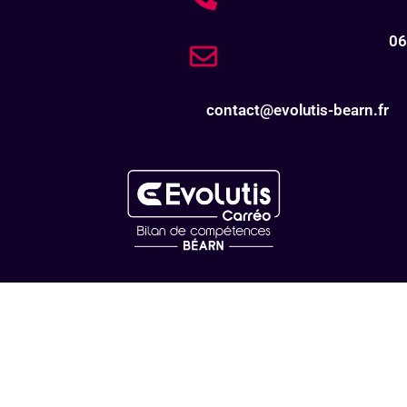
06
contact@evolutis-bearn.fr