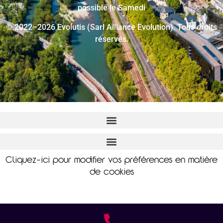
possible le Samedi
© 2022–2026 Evolutis (Sarl Alliance Evolution). Tous droits
réservés.
Cliquez-ici pour modifier vos préférences en matière
de cookies