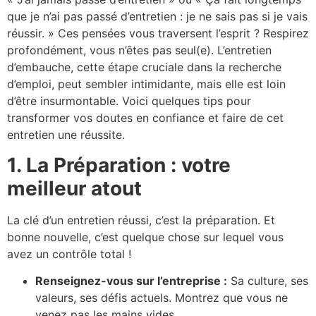
que je n’ai pas passé d’entretien : je ne sais pas si je vais
réussir. » Ces pensées vous traversent l’esprit ? Respirez
profondément, vous n’êtes pas seul(e). L’entretien
d’embauche, cette étape cruciale dans la recherche
d’emploi, peut sembler intimidante, mais elle est loin
d’être insurmontable. Voici quelques tips pour
transformer vos doutes en confiance et faire de cet
entretien une réussite.
1. La Préparation : votre
meilleur atout
La clé d’un entretien réussi, c’est la préparation. Et
bonne nouvelle, c’est quelque chose sur lequel vous
avez un contrôle total !
Renseignez-vous sur l’entreprise :
Sa culture, ses
valeurs, ses défis actuels. Montrez que vous ne
venez pas les mains vides.