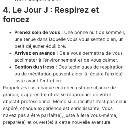
4. Le Jour J : Respirez et
foncez
Prenez soin de vous :
Une bonne nuit de sommeil,
une tenue dans laquelle vous vous sentez bien, un
petit déjeuner équilibré.
Arrivez en avance :
Cela vous permettra de vous
acclimater à l’environnement et de vous calmer.
Gestion du stress :
Des techniques de respiration
ou de méditation peuvent aider à réduire l’anxiété
juste avant l’entretien.
Rappelez-vous, chaque entretien est une chance de
grandir, d’apprendre et de se rapprocher de votre
objectif professionnel. Même si le résultat n’est pas celui
espéré, chaque expérience est enrichissante. Vous
n’avez pas à être parfait(e), juste à être vous-même,
préparé(e) et ouvert(e) à cette nouvelle aventure.