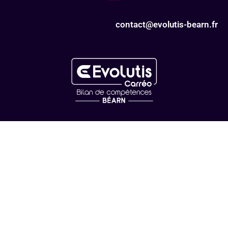
contact@evolutis-bearn.fr