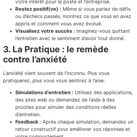
votre intérêt pour le poste et l’entreprise.
Restez positif(ve) :
Même si vous parlez de défis
ou d’échecs passés, montrez ce que vous en avez
appris et comment vous avez évolué.
Visualisez votre succès :
Imaginez-vous quittant
l’entretien avec le sentiment d’avoir tout donné.
3. La Pratique : le remède
contre l’anxiété
L’anxiété vient souvent de l’inconnu. Plus vous
pratiquerez, plus vous vous sentirez à l’aise.
Simulations d’entretien :
Utilisez des applications,
des sites web ou demandez de l’aide à des
proches pour simuler des conditions réelles
d’entretien.
Feedback :
Après chaque simulation, demandez un
retour constructif pour améliorer vos réponses et
votre comportement.