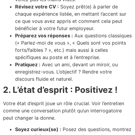
Révisez votre CV :
Soyez prêt(e) à parler de
chaque expérience listée, en mettant l’accent sur
ce que vous avez appris et comment cela peut
bénéficier à votre futur employeur.
Préparez vos réponses :
Aux questions classiques
(« Parlez-moi de vous », « Quels sont vos points
forts/faibles ? », etc.) mais aussi à celles
spécifiques au poste et à l’entreprise.
Pratiquez :
Avec un ami, devant un miroir, ou
enregistrez-vous. L’objectif ? Rendre votre
discours fluide et naturel.
2. L’état d’esprit : Positivez !
Votre état d’esprit joue un rôle crucial. Voir l’entretien
comme une conversation plutôt qu’un interrogatoire
peut changer la donne.
Soyez curieux(se) :
Posez des questions, montrez