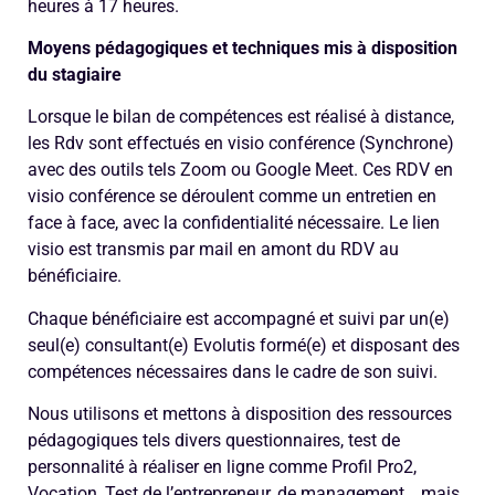
heures à 17 heures.
Moyens pédagogiques et techniques mis à disposition
du stagiaire
Lorsque le bilan de compétences est réalisé à distance,
les Rdv sont effectués en visio conférence (Synchrone)
avec des outils tels Zoom ou Google Meet. Ces RDV en
visio conférence se déroulent comme un entretien en
face à face, avec la confidentialité nécessaire. Le lien
visio est transmis par mail en amont du RDV au
bénéficiaire.
Chaque bénéficiaire est accompagné et suivi par un(e)
seul(e) consultant(e) Evolutis formé(e) et disposant des
compétences nécessaires dans le cadre de son suivi.
Nous utilisons et mettons à disposition des ressources
pédagogiques tels divers questionnaires, test de
personnalité à réaliser en ligne comme Profil Pro2,
Vocation, Test de l’entrepreneur, de management… mais