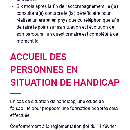
Six mois après la fin de l’accompagnement, le (la)
consultant(e) contacte le (la) bénéficiaire pour
réaliser un entretien physique ou téléphonique afin
de faire le point sur sa situation et l’évolution de
son parcours : un questionnaire est complété à ce
moment-là.
ACCUEIL DES
PERSONNES EN
SITUATION DE HANDICAP
En cas de situation de handicap, une étude de
faisabilité pour proposer une formation adaptée sera
effectuée.
Conformément à la réglementation (loi du 11 février