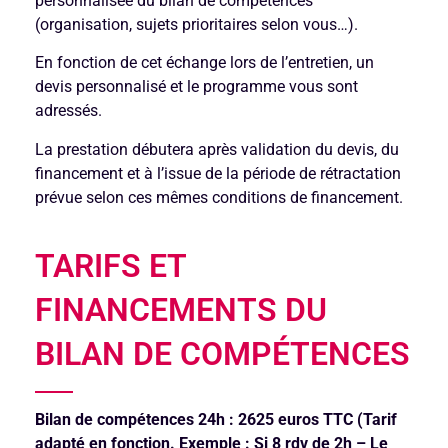
personnalisée du bilan de compétences
(organisation, sujets prioritaires selon vous…).
En fonction de cet échange lors de l’entretien, un
devis personnalisé et le programme vous sont
adressés.
La prestation débutera après validation du devis, du
financement et à l’issue de la période de rétractation
prévue selon ces mêmes conditions de financement.
TARIFS ET
FINANCEMENTS DU
BILAN DE COMPÉTENCES
Bilan de compétences 24h : 2625 euros TTC
(Tarif
adapté en fonction. Exemple : Si 8 rdv de 2h – Le