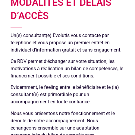
MODALITÉS ET DÉLAIS
D’ACCÈS
Un(e) consultant(e) Evolutis vous contacte par
téléphone et vous propose un premier entretien
individuel d’information gratuit et sans engagement.
Ce RDV permet d’échanger sur votre situation, les
motivations à réalisation un bilan de compétences, le
financement possible et ses conditions.
Evidemment, le feeling entre le bénéficiaire et le (la)
consultant(e) est primordiale pour un
accompagnement en toute confiance.
Nous vous présentons notre fonctionnement et le
déroulé de notre accompagnement. Nous
échangeons ensemble sur une adaptation