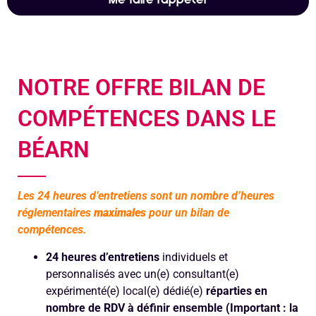
Me faire rappeler
NOTRE OFFRE BILAN DE
COMPÉTENCES DANS LE
BÉARN
Les 24 heures d’entretiens sont un nombre d’heures
réglementaires
maximales
pour un bilan de
compétences.
24 heures d’entretiens
individuels et
personnalisés avec un(e) consultant(e)
expérimenté(e) local(e) dédié(e)
réparties en
nombre de RDV à définir ensemble (Important : la