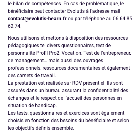
le bilan de compétences. En cas de problématique, le
bénéficiaire peut contacter Evolutis à l’adresse mail
contact@evolutis-bearn.fr
ou par téléphone au 06 64 85
62 74.
Nous utilisons et mettons à disposition des ressources
pédagogiques tel divers questionnaires, test de
personnalité Profil Pro2, Vocation, Test de l’entrepreneur,
de management… mais aussi des ouvrages
professionnels, ressources documentaires et également
des carnets de travail.
La prestation est réalisée sur RDV présentiel. Ils sont
assurés dans un bureau assurant la confidentialité des
échanges et le respect de l’accueil des personnes en
situation de handicap.
Les tests, questionnaires et exercices sont également
choisis en fonction des besoins du bénéficiaire et selon
les objectifs définis ensemble.