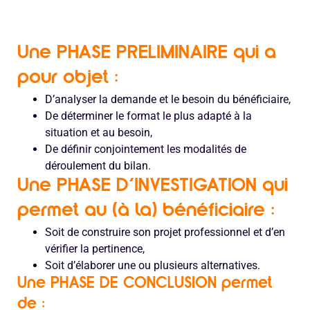
Une PHASE PRELIMINAIRE qui a
pour objet :
D’analyser la demande et le besoin du bénéficiaire,
De déterminer le format le plus adapté à la
situation et au besoin,
De définir conjointement les modalités de
déroulement du bilan.
Une PHASE D’INVESTIGATION qui
permet au (à la) bénéficiaire :
Soit de construire son projet professionnel et d’en
vérifier la pertinence,
Soit d’élaborer une ou plusieurs alternatives.
Une PHASE DE CONCLUSION permet
de :