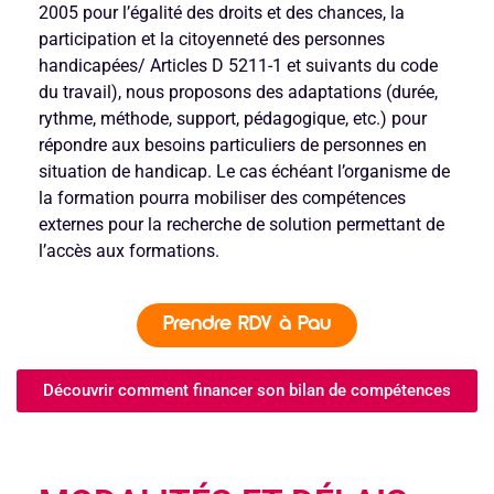
2005 pour l’égalité des droits et des chances, la
participation et la citoyenneté des personnes
handicapées/ Articles D 5211-1 et suivants du code
du travail), nous proposons des adaptations (durée,
rythme, méthode, support, pédagogique, etc.) pour
répondre aux besoins particuliers de personnes en
situation de handicap. Le cas échéant l’organisme de
la formation pourra mobiliser des compétences
externes pour la recherche de solution permettant de
l’accès aux formations.
Prendre RDV à Pau
Découvrir comment financer son bilan de compétences