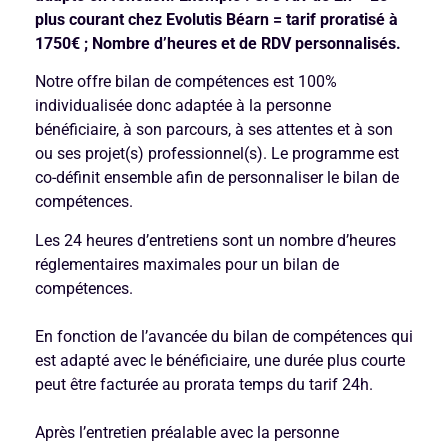
plus courant chez Evolutis Béarn = tarif proratisé à
1750€ ; Nombre d’heures et de RDV personnalisés.
Notre offre bilan de compétences est 100%
individualisée donc adaptée à la personne
bénéficiaire, à son parcours, à ses attentes et à son
ou ses projet(s) professionnel(s). Le programme est
co-définit ensemble afin de personnaliser le bilan de
compétences.
Les 24 heures d’entretiens sont un nombre d’heures
réglementaires maximales pour un bilan de
compétences.
En fonction de l’avancée du bilan de compétences qui
est adapté avec le bénéficiaire, une durée plus courte
peut être facturée au prorata temps du tarif 24h.
Après l’entretien préalable avec la personne