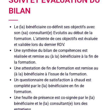
BILAN
Le (la) bénéficiaire co-définit ses objectifs avec
son (sa) consultant(e) Evolutis au début de la
formation. L’atteinte de ces objectifs est évaluée
et validée lors du dernier RDV.
Une synthèse du bilan de compétences est
réalisée et remise au (à la) bénéficiaire à la fin de
la formation.
Une attestation de fin de formation est remise au
(à la) bénéficiaire à l’issue de la formation.
Un questionnaire de satisfaction à chaud est
complété par le (la) bénéficiaire en fin de
formation.
Une feuille de présence est co-signée par le (la)
bénéficiaire et le (la) consultant(e) lors des
entretiens.