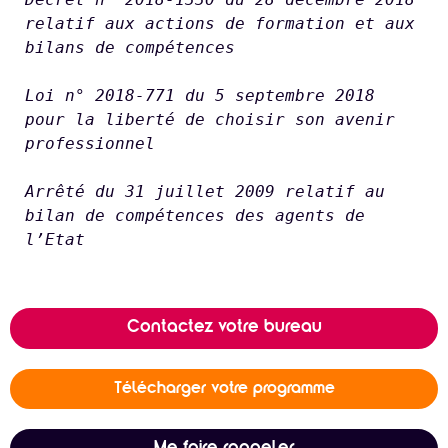
relatif aux actions de formation et aux 
bilans de compétences
Loi n° 2018-771 du 5 septembre 2018 
pour la liberté de choisir son avenir 
professionnel
Arrêté du 31 juillet 2009 relatif au 
bilan de compétences des agents de 
l’Etat
Contactez votre bureau
Télécharger votre programme