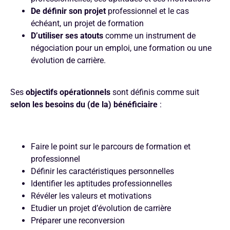
De
définir son projet
professionnel et le cas
échéant, un projet de formation
D’utiliser ses atouts
comme un instrument de
négociation pour un emploi, une formation ou une
évolution de carrière.
Ses
objectifs opérationnels
sont définis comme suit
selon les besoins du (de la) bénéficiaire
:
Faire le point sur le parcours de formation et
professionnel
Définir les caractéristiques personnelles
Identifier les aptitudes professionnelles
Révéler les valeurs et motivations
Etudier un projet d’évolution de carrière
Préparer une reconversion