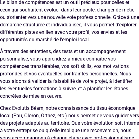
Le bilan de compétences est un outil précieux pour celles et
ceux qui souhaitent évoluer dans leur poste, changer de métier
ou s’orienter vers une nouvelle voie professionnelle. Grâce à une
démarche structurée et individualisée, il vous permet d’explorer
différentes pistes en lien avec votre profil, vos envies et les
opportunités du marché de l’emploi local.
À travers des entretiens, des tests et un accompagnement
personnalisé, vous apprendrez à mieux connaître vos
compétences transférables, vos soft skills, vos motivations
profondes et vos éventuelles contraintes personnelles. Nous
vous aidons à valider la faisabilité de votre projet, à identifier
les éventuelles formations à suivre, et à planifier les étapes
concrètes de mise en œuvre.
Chez Evolutis Béarn, notre connaissance du tissu économique
local (Pau, Oloron, Orthez, etc.) nous permet de vous guider vers
des projets adaptés au territoire. Que votre évolution soit interne
à votre entreprise ou qu’elle implique une reconversion, nous
vous accompagnons à chaque étape avec professionnalisme