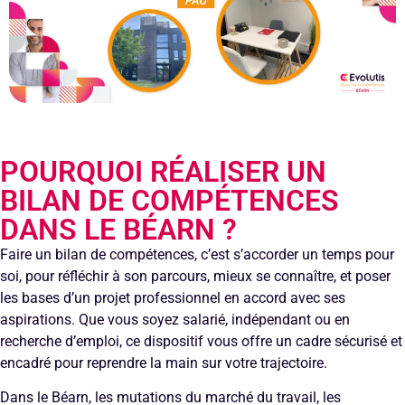
POURQUOI RÉALISER UN
BILAN DE COMPÉTENCES
DANS LE BÉARN ?
Faire un bilan de compétences, c’est s’accorder un temps pour
soi, pour réfléchir à son parcours, mieux se connaître, et poser
les bases d’un projet professionnel en accord avec ses
aspirations. Que vous soyez salarié, indépendant ou en
recherche d’emploi, ce dispositif vous offre un cadre sécurisé et
encadré pour reprendre la main sur votre trajectoire.
Dans le Béarn, les mutations du marché du travail, les