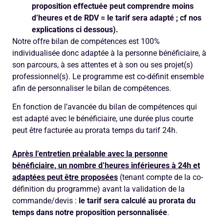
proposition effectuée peut comprendre moins
d’heures et de RDV = le tarif sera adapté ; cf nos
explications ci dessous).
Notre offre bilan de compétences est 100%
individualisée donc adaptée à la personne bénéficiaire, à
son parcours, à ses attentes et à son ou ses projet(s)
professionnel(s). Le programme est co-définit ensemble
afin de personnaliser le bilan de compétences.
En fonction de l’avancée du bilan de compétences qui
est adapté avec le bénéficiaire, une durée plus courte
peut être facturée au prorata temps du tarif 24h.
Après l’entretien préalable avec la personne
bénéficiaire, un nombre d’heures inférieures à 24h et
adaptées peut être proposées
(tenant compte de la co-
définition du programme) avant la validation de la
commande/devis :
le tarif sera calculé au prorata du
temps dans notre proposition personnalisée
.