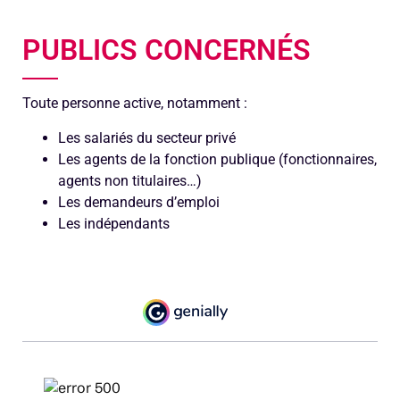
PUBLICS CONCERNÉS
Toute personne active, notamment :
Les salariés du secteur privé
Les agents de la fonction publique (fonctionnaires,
agents non titulaires…)
Les demandeurs d’emploi
Les indépendants