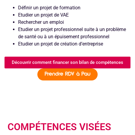
Définir un projet de formation
Etudier un projet de VAE
Rechercher un emploi
Etudier un projet professionnel suite à un problème
de santé ou à un épuisement professionnel
Etudier un projet de création d’entreprise
Découvrir comment financer son bilan de compétences
Prendre RDV à Pau
COMPÉTENCES VISÉES