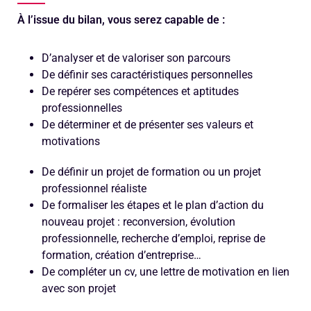
À l’issue du bilan, vous serez capable de :
D’analyser et de valoriser son parcours
De définir ses caractéristiques personnelles
De repérer ses compétences et aptitudes
professionnelles
De déterminer et de présenter ses valeurs et
motivations
De définir un projet de formation ou un projet
professionnel réaliste
De formaliser les étapes et le plan d’action du
nouveau projet : reconversion, évolution
professionnelle, recherche d’emploi, reprise de
formation, création d’entreprise…
De compléter un cv, une lettre de motivation en lien
avec son projet