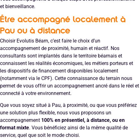
et bienveillance.
Être accompagné localement à
Pau ou à distance
Choisir Evolutis Béarn, c’est faire le choix d’un
accompagnement de proximité, humain et réactif. Nos
consultants sont implantés dans le territoire béarnais et
connaissent les réalités économiques, les métiers porteurs et
les dispositifs de financement disponibles localement
(notamment via le CPF). Cette connaissance du terrain nous
permet de vous offrir un accompagnement ancré dans le réel et
connecté à votre environnement.
Que vous soyez situé à Pau, à proximité, ou que vous préfériez
une solution plus flexible, nous vous proposons un
accompagnement
100% en présentiel, à distance, ou en
format mixte
. Vous bénéficiez ainsi de la même qualité de
service, quel que soit le mode choisi.