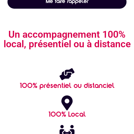
Me faire rappeler
Un accompagnement 100%
local, présentiel ou à distance
100% présentiel ou distanciel
100% Local