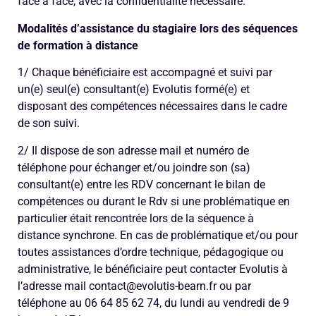
face à face, avec la confidentialité nécessaire.
Modalités d’assistance du stagiaire lors des séquences
de formation à distance
1/ Chaque bénéficiaire est accompagné et suivi par
un(e) seul(e) consultant(e) Evolutis formé(e) et
disposant des compétences nécessaires dans le cadre
de son suivi.
2/ Il dispose de son adresse mail et numéro de
téléphone pour échanger et/ou joindre son (sa)
consultant(e) entre les RDV concernant le bilan de
compétences ou durant le Rdv si une problématique en
particulier était rencontrée lors de la séquence à
distance synchrone. En cas de problématique et/ou pour
toutes assistances d’ordre technique, pédagogique ou
administrative, le bénéficiaire peut contacter Evolutis à
l’adresse mail contact@evolutis-bearn.fr ou par
téléphone au 06 64 85 62 74, du lundi au vendredi de 9