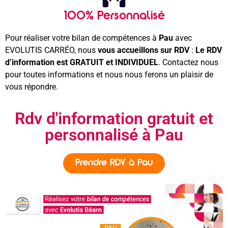
100% Personnalisé
Pour réaliser votre bilan de compétences à
Pau
avec
EVOLUTIS CARRÉO, nous
vous accueillons sur RDV
:
Le RDV
d’information est GRATUIT et INDIVIDUEL
. Contactez nous
pour toutes informations et nous nous ferons un plaisir de
vous répondre.
Rdv d'information gratuit et
personnalisé à Pau
Prendre RDV à Pau