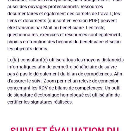
aussi des ouvrages professionnels, ressources
documentaires et également des carnets de travail ; les
liens et documents (qui sont en version PDF) peuvent
être transmis par Mail au bénéficiaire. Les tests,
questionnaires, exercices et ressources sont également
choisis en fonction des besoins du bénéficiaire et selon
les objectifs définis.
Le(la) consultant(e) utilisera tous les moyens distanciels
informatiques afin de permettre bénéficiaire de suivre
pas à pas le déroulement du bilan de compétences. Afin
d’assurer le suivi, Zoom permet un relevé de connexion
concernant les RDV de bilans de compétences. Un outil
de signature électronique homologué est utilisé afin de
certifier les signatures réalisées.
SUIVI ET ÉVALUATION DU