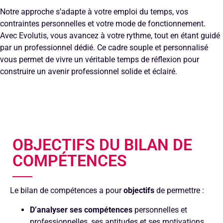
Notre approche s’adapte à votre emploi du temps, vos
contraintes personnelles et votre mode de fonctionnement.
Avec Evolutis, vous avancez à votre rythme, tout en étant guidé
par un professionnel dédié. Ce cadre souple et personnalisé
vous permet de vivre un véritable temps de réflexion pour
construire un avenir professionnel solide et éclairé.
OBJECTIFS DU BILAN DE
COMPÉTENCES
Le bilan de compétences a pour
objectifs
de permettre :
D’analyser ses compétences
personnelles et
professionnelles, ses aptitudes et ses motivations