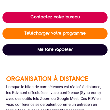
Contactez votre bureau
Télécharger votre programme
Me faire rappeler
ORGANISATION À DISTANCE
Lorsque le bilan de compétences est réalisé à distance,
les Rdv sont effectués en visio conférence (Synchrone)
avec des outils tels Zoom ou Google Meet. Ces RDV en
visio conférence se déroulent comme un entretien en