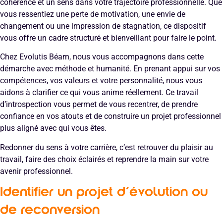
cohérence et un sens dans votre trajectoire professionnelle. Que
vous ressentiez une perte de motivation, une envie de
changement ou une impression de stagnation, ce dispositif
vous offre un cadre structuré et bienveillant pour faire le point.
Chez Evolutis Béarn, nous vous accompagnons dans cette
démarche avec méthode et humanité. En prenant appui sur vos
compétences, vos valeurs et votre personnalité, nous vous
aidons à clarifier ce qui vous anime réellement. Ce travail
d’introspection vous permet de vous recentrer, de prendre
confiance en vos atouts et de construire un projet professionnel
plus aligné avec qui vous êtes.
Redonner du sens à votre carrière, c’est retrouver du plaisir au
travail, faire des choix éclairés et reprendre la main sur votre
avenir professionnel.
Identifier un projet d’évolution ou
de reconversion