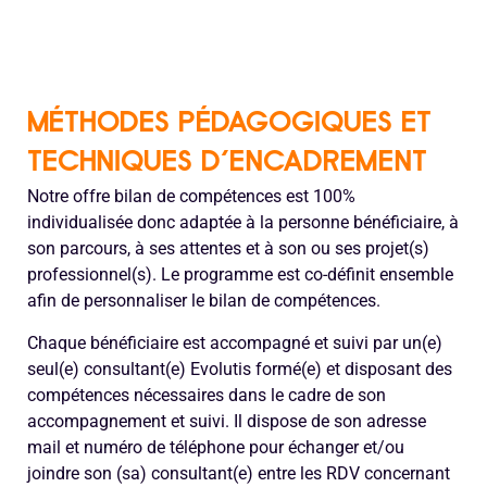
MÉTHODES PÉDAGOGIQUES ET
TECHNIQUES D'ENCADREMENT
Notre offre bilan de compétences est 100%
individualisée donc adaptée à la personne bénéficiaire, à
son parcours, à ses attentes et à son ou ses projet(s)
professionnel(s). Le programme est co-définit ensemble
afin de personnaliser le bilan de compétences.
Chaque bénéficiaire est accompagné et suivi par un(e)
seul(e) consultant(e) Evolutis formé(e) et disposant des
compétences nécessaires dans le cadre de son
accompagnement et suivi. Il dispose de son adresse
mail et numéro de téléphone pour échanger et/ou
joindre son (sa) consultant(e) entre les RDV concernant