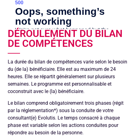
DÉROULEMENT DU BILAN
DE COMPÉTENCES
La durée du bilan de compétences varie selon le besoin
du (de la) bénéficiaire. Elle est au maximum de 24
heures. Elle se répartit généralement sur plusieurs
semaines. Le programme est personnalisable et
coconstruit avec le (la) bénéficiaire.
Le bilan comprend obligatoirement trois phases (régit
par la réglementation*) sous la conduite de votre
consultant(e) Evolutis. Le temps consacré à chaque
phase est variable selon les actions conduites pour
répondre au besoin de la personne.