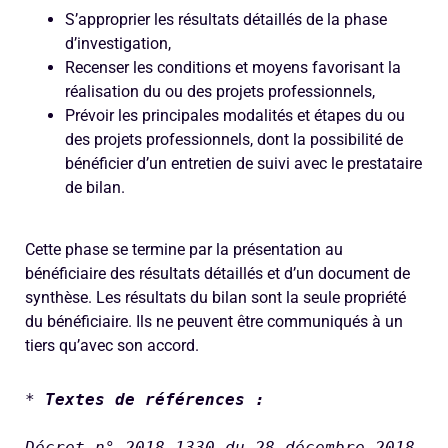
S’approprier les résultats détaillés de la phase
d’investigation,
Recenser les conditions et moyens favorisant la
réalisation du ou des projets professionnels,
Prévoir les principales modalités et étapes du ou
des projets professionnels, dont la possibilité de
bénéficier d’un entretien de suivi avec le prestataire
de bilan.
Cette phase se termine par la présentation au
bénéficiaire des résultats détaillés et d’un document de
synthèse. Les résultats du bilan sont la seule propriété
du bénéficiaire. Ils ne peuvent être communiqués à un
tiers qu’avec son accord.
*
Textes de références :
Décret n° 2018-1330 du 28 décembre 2018 