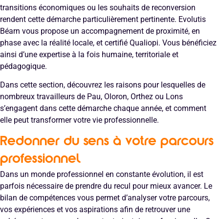
transitions économiques ou les souhaits de reconversion
rendent cette démarche particulièrement pertinente. Evolutis
Béarn vous propose un accompagnement de proximité, en
phase avec la réalité locale, et certifié Qualiopi. Vous bénéficiez
ainsi d’une expertise à la fois humaine, territoriale et
pédagogique.
Dans cette section, découvrez les raisons pour lesquelles de
nombreux travailleurs de Pau, Oloron, Orthez ou Lons
s’engagent dans cette démarche chaque année, et comment
elle peut transformer votre vie professionnelle.
Redonner du sens à votre parcours
professionnel
Dans un monde professionnel en constante évolution, il est
parfois nécessaire de prendre du recul pour mieux avancer. Le
bilan de compétences vous permet d’analyser votre parcours,
vos expériences et vos aspirations afin de retrouver une